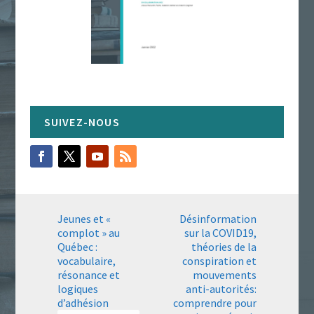
Jeunes et «
Désinformation
complot » au
sur la COVID19,
Québec :
théories de la
vocabulaire,
conspiration et
résonance et
mouvements
logiques
anti-autorités:
d’adhésion
comprendre pour