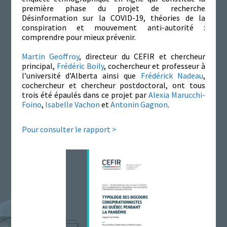
première phase du projet de recherche
Désinformation sur la COVID-19, théories de la
conspiration et mouvement anti-autorité :
comprendre pour mieux prévenir.
Martin Geoffroy
, directeur du CEFIR et chercheur
principal,
Frédéric Boily
, cochercheur et professeur à
l’université d’Alberta ainsi que
Frédérick Nadeau
,
cochercheur et chercheur postdoctoral, ont tous
trois été épaulés dans ce projet par
Alexia Marucchi-
Foino
,
Isabelle Vachon
et
Antonin Gagnon
.
Pour consulter le rapport >