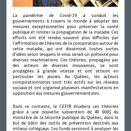
La pandémie de Covid-19 a conduit les
gouvernements à travers le monde à adopter des
mesures exceptionnelles pour préserver la santé
publique et limiter la propagation de la maladie. Ces
efforts ont été rendus souvent plus difficiles par
l’affirmation de théories de la conspiration autour de
cette maladie, qui ont disséminé toutes sortes
d’idées selon lesquels le virus serait un prétexte pour
diverses machinations. Ces théories, propagées par
des acteurs de diverses mouvances, se sont
propagées à grande vitesse et ont atteint en
particulier les jeunes. Au Québec, les acteurs
conspirationnistes sont très actifs sur les réseaux
sociaux et ont organisé plusieurs manifestations en
opposition aux mesures gouvernementales.
Dans ce contexte, le CEFIR étudiera ces théories
grâce à une nouvelle subvention de 40 000$ du
ministère de la Sécurité publique du Québec, dans le
but de bâtir des outils de prévention destinés aux
milieux collégiaux. Ces fonds serviront à analyser
les