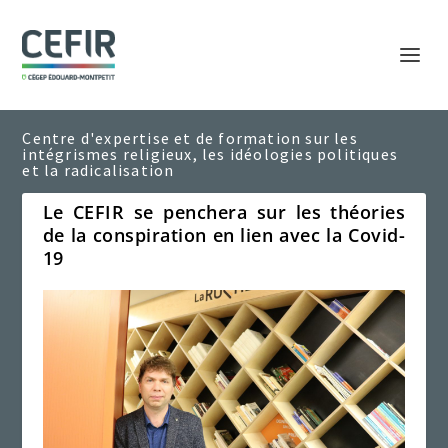
Le CEFIR se penchera sur les théories
de la conspiration en lien avec la Covid-
19