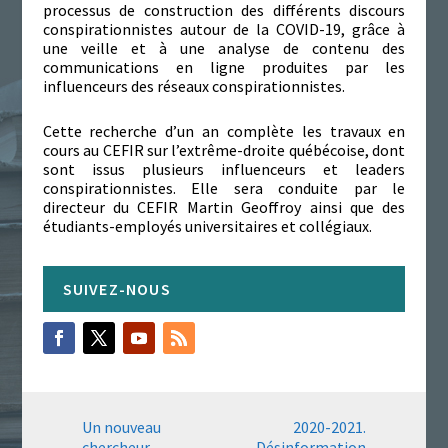
processus de construction des différents discours
conspirationnistes autour de la COVID-19, grâce à
une veille et à une analyse de contenu des
communications en ligne produites par les
influenceurs des réseaux conspirationnistes.
Cette recherche d’un an complète les travaux en
cours au CEFIR sur l’extrême-droite québécoise, dont
sont issus plusieurs influenceurs et leaders
conspirationnistes. Elle sera conduite par le
directeur du CEFIR Martin Geoffroy ainsi que des
étudiants-employés universitaires et collégiaux.
Un nouveau
2020-2021.
chercheur
Désinformation