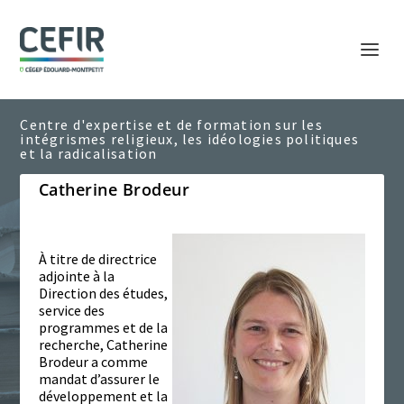
Catherine Brodeur
À titre de directrice
adjointe à la
Direction des études,
service des
programmes et de la
recherche, Catherine
Brodeur a comme
mandat d’assurer le
développement et la