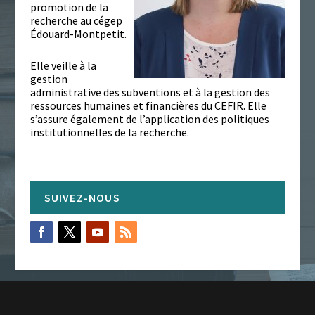
promotion de la
recherche au cégep
Édouard-Montpetit.
Elle veille à la
gestion
administrative des subventions et à la gestion des
ressources humaines et financières du CEFIR. Elle
s’assure également de l’application des politiques
institutionnelles de la recherche.