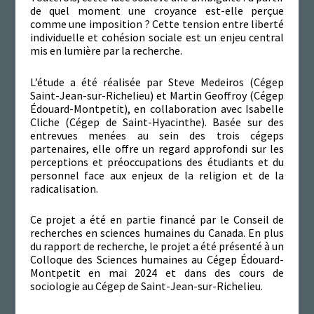
de quel moment une croyance est-elle perçue
comme une imposition ? Cette tension entre liberté
individuelle et cohésion sociale est un enjeu central
mis en lumière par la recherche.
L’étude a été réalisée par Steve Medeiros (Cégep
Saint-Jean-sur-Richelieu) et Martin Geoffroy (Cégep
Édouard-Montpetit), en collaboration avec Isabelle
Cliche (Cégep de Saint-Hyacinthe). Basée sur des
entrevues menées au sein des trois cégeps
partenaires, elle offre un regard approfondi sur les
perceptions et préoccupations des étudiants et du
personnel face aux enjeux de la religion et de la
radicalisation.
Ce projet a été en partie financé par le Conseil de
recherches en sciences humaines du Canada. En plus
du rapport de recherche, le projet a été présenté à un
Colloque des Sciences humaines au Cégep Édouard-
Montpetit en mai 2024 et dans des cours de
sociologie au Cégep de Saint-Jean-sur-Richelieu.