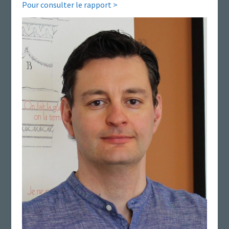
Pour consulter le rapport >