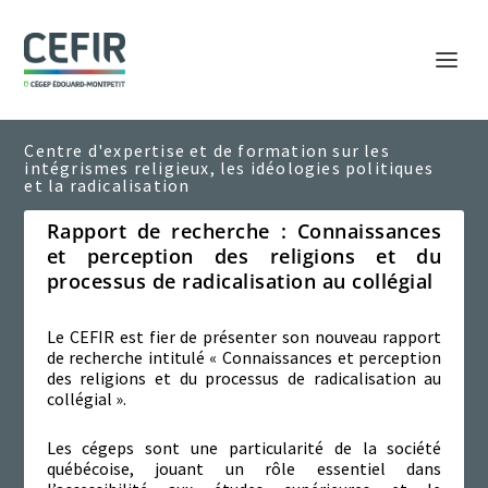
Rapport de recherche : Connaissances
et perception des religions et du
processus de radicalisation au collégial
Le CEFIR est fier de présenter son nouveau rapport
de recherche intitulé « Connaissances et perception
des religions et du processus de radicalisation au
collégial ».
Les cégeps sont une particularité de la société
québécoise, jouant un rôle essentiel dans