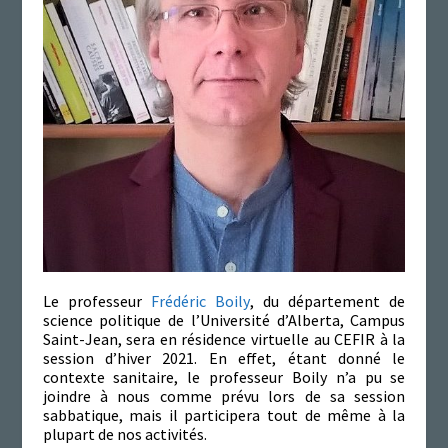
Le professeur
Frédéric Boily
, du département de
science politique de l’Université d’Alberta, Campus
Saint-Jean, sera en résidence virtuelle au CEFIR à la
session d’hiver 2021. En effet, étant donné le
contexte sanitaire, le professeur Boily n’a pu se
joindre à nous comme prévu lors de sa session
sabbatique, mais il participera tout de même à la
plupart de nos activités.