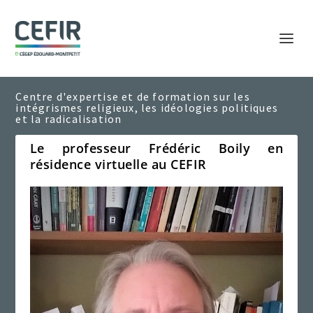
Le professeur Frédéric Boily en
résidence virtuelle au CEFIR