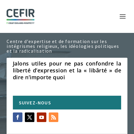
Jalons utiles pour ne pas confondre la
liberté d’expression et la « libârté » de
dire n’importe quoi