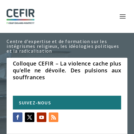
Colloque CEFIR – La violence cache plus
qu’elle ne dévoile. Des pulsions aux
souffrances