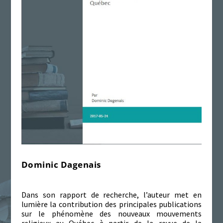
Dominic Dagenais
Dans son rapport de recherche, l’auteur met en
lumière la contribution des principales publications
sur le phénomène des nouveaux mouvements