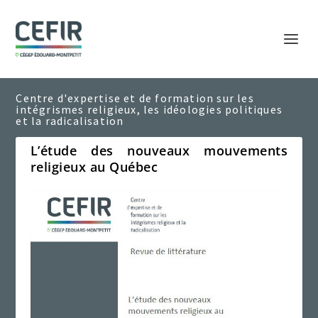
L’étude des nouveaux mouvements
religieux au Québec