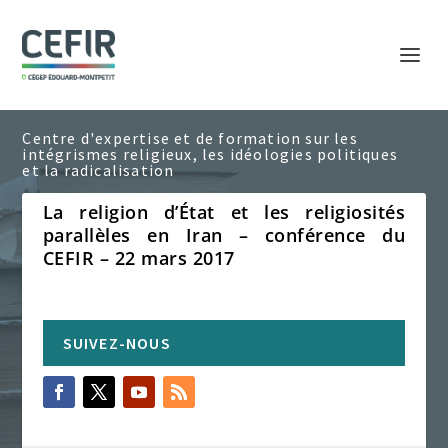
La religion d’État et les religiosités
parallèles en Iran – conférence du
CEFIR – 22 mars 2017